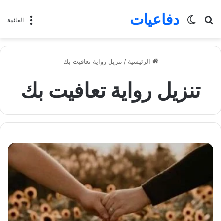
دفاعيات
بحث
الوضع
القائمة
عن
المظلم
الرئيسية
/
تنزيل رواية تعافيت بك
تنزيل رواية تعافيت بك