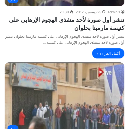
Admin 1
29 ديسمبر، 2017
2٬130
ننشر أول صورة لأحد منفذى الهجوم الإرهابى على
كنيسة مارمينا بحلوان
ننشر أول صورة لأحد منفذى الهجوم الإرهابى على كنيسة مارمينا بحلوان ننشر
أول صورة لأحد منفذى الهجوم الإرهابى على كنيسة…
أكمل القراءة »
عام