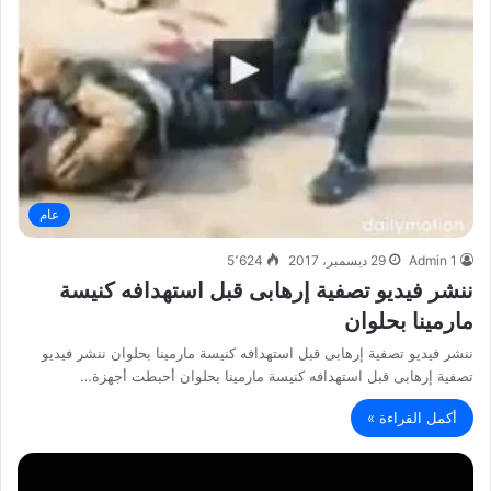
عام
Admin 1
29 ديسمبر، 2017
5٬624
ننشر فيديو تصفية إرهابى قبل استهدافه كنيسة
مارمينا بحلوان
ننشر فيديو تصفية إرهابى قبل استهدافه كنيسة مارمينا بحلوان ننشر فيديو
تصفية إرهابى قبل استهدافه كنيسة مارمينا بحلوان أحبطت أجهزة…
أكمل القراءة »