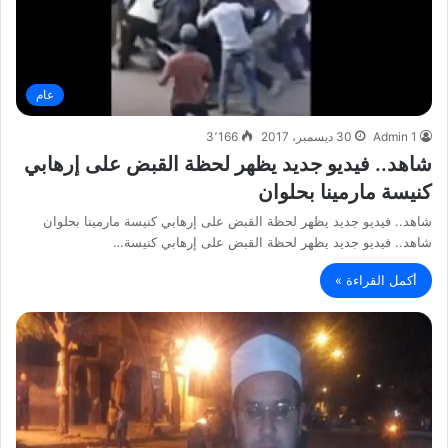
عام
Admin 1
30 ديسمبر، 2017
3٬166
شاهد.. فيديو جديد يظهر لحظة القبض على إرهابي
كنيسة مارمينا بحلوان
شاهد.. فيديو جديد يظهر لحظة القبض على إرهابي كنيسة مارمينا بحلوان
شاهد.. فيديو جديد يظهر لحظة القبض على إرهابي كنيسة…
أكمل القراءة »