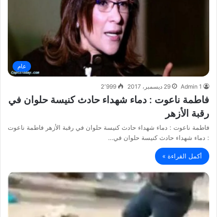
عام
Admin 1
29 ديسمبر، 2017
2٬999
فاطمة ناعوت : دماء شهداء حادث كنيسة حلوان في
رقبة الأزهر
فاطمة ناعوت : دماء شهداء حادث كنيسة حلوان في رقبة الأزهر فاطمة ناعوت
: دماء شهداء حادث كنيسة حلوان في…
أكمل القراءة »