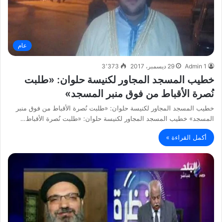
عام
Admin 1
29 ديسمبر، 2017
3٬373
خطيب المسجد المجاور لكنيسة حلوان: «طلبت
نُصرة الأقباط من فوق منبر المسجد»
خطيب المسجد المجاور لكنيسة حلوان: «طلبت نُصرة الأقباط من فوق منبر
المسجد» خطيب المسجد المجاور لكنيسة حلوان: «طلبت نُصرة الأقباط…
أكمل القراءة »