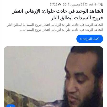
Admin 1
29 ديسمبر، 2017
2٬725
الشاهد الوحيد في حادث حلوان: الإرهابي انتظر
خروج السيدات ليطلق النار
الشاهد الوحيد في حادث حلوان: الإرهابي انتظر خروج السيدات ليطلق النار
الشاهد الوحيد في حادث حلوان: الإرهابي انتظر خروج السيدات…
أكمل القراءة »
عام