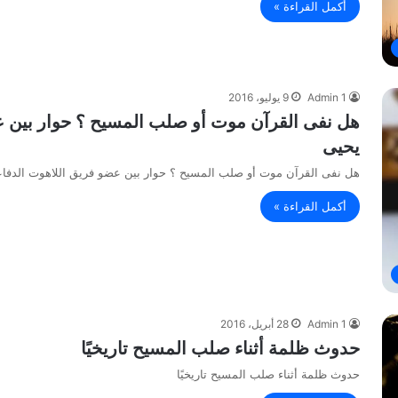
أكمل القراءة »
Admin 1
9 يوليو، 2016
هل نفى القرآن موت أو صلب المسيح ؟ حوار بين ع
يحيى
هل نفى القرآن موت أو صلب المسيح ؟ حوار بين عضو فريق اللاهوت الدفاع
أكمل القراءة »
Admin 1
28 أبريل، 2016
حدوث ظلمة أثناء صلب المسيح تاريخيًا
حدوث ظلمة أثناء صلب المسيح تاريخيًا