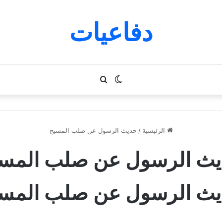
دفاعيات
الوضع
بحث
المظلم
عن
الرئيسية
/
حديث الرسول عن صلب المسيح
ث الرسول عن صلب المس
ث الرسول عن صلب المس