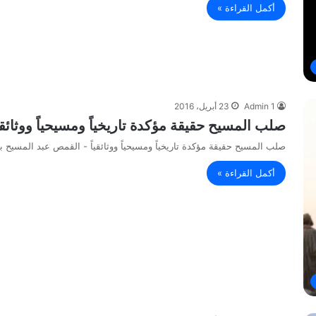
أكمل القراءة »
Admin 1
23 أبريل، 2016
صلب المسيح حقيقة مؤكدة تاريخياً ومسيحياً ووثائ
صلب المسيح حقيقة مؤكدة تاريخياً ومسيحياً ووثائقياً - القمص عبد المسيح 
أكمل القراءة »