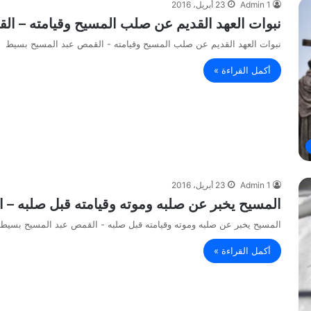
Admin 1
23 أبريل، 2016
نبوات العهد القديم عن صلب المسيح وقيامته – ا
نبوات العهد القديم عن صلب المسيح وقيامته - القمص عبد المسيح بسيط
أكمل القراءة »
Admin 1
23 أبريل، 2016
المسيح يخبر عن صلبه وموته وقيامته قبل صلبه –
المسيح يخبر عن صلبه وموته وقيامته قبل صلبه - القمص عبد المسيح بسيط
أكمل القراءة »