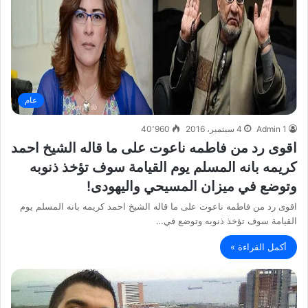
عام
Admin 1
4 سبتمبر، 2016
40٬960
اقوى رد من فاطمه ناعوت على ما قاله الشيخ احمد
كريمه بانه المسلم يوم القيامة سوف تؤخذ ذنوبه
وتوضع في ميزان المسيحي واليهودى!
اقوى رد من فاطمه ناعوت على ما قاله الشيخ احمد كريمه بانه المسلم يوم
القيامة سوف تؤخذ ذنوبه وتوضع في…
أكمل القراءة »