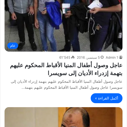
عام
Admin 1
5 سبتمبر، 2016
61٬545
عاجل وصول أطفال المنيا الأقباط المحكوم عليهم
بتهمة إزدراء الأديان إلى سويسرا
عاجل وصول أطفال المنيا الأقباط المحكوم عليهم بتهمة إزدراء الأديان إلى
سويسرا عاجل وصول أطفال المنيا الأقباط المحكوم عليهم بتهمة…
أكمل القراءة »