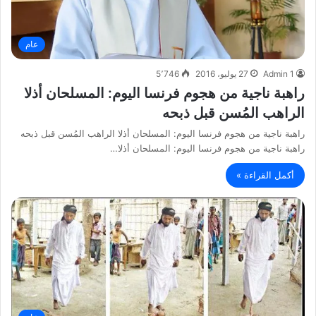
عام
Admin 1
27 يوليو، 2016
5٬746
راهبة ناجية من هجوم فرنسا اليوم: المسلحان أذلا
الراهب المُسن قبل ذبحه
راهبة ناجية من هجوم فرنسا اليوم: المسلحان أذلا الراهب المُسن قبل ذبحه
راهبة ناجية من هجوم فرنسا اليوم: المسلحان أذلا…
أكمل القراءة »