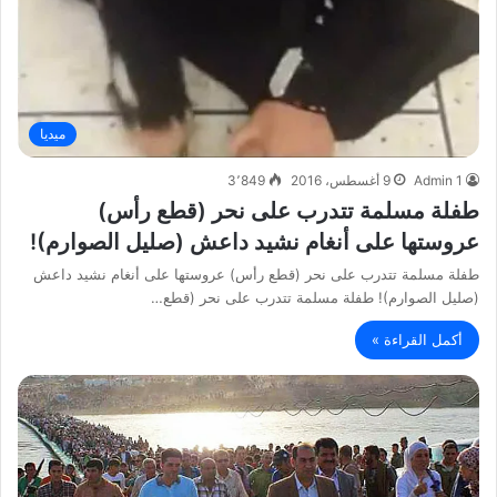
ميديا
Admin 1
9 أغسطس، 2016
3٬849
طفلة مسلمة تتدرب على نحر (قطع رأس)
عروستها على أنغام نشيد داعش (صليل الصوارم)!
طفلة مسلمة تتدرب على نحر (قطع رأس) عروستها على أنغام نشيد داعش
(صليل الصوارم)! طفلة مسلمة تتدرب على نحر (قطع…
أكمل القراءة »