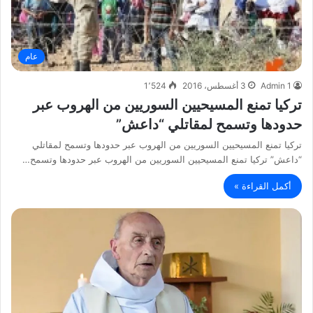
عام
Admin 1
3 أغسطس، 2016
1٬524
تركيا تمنع المسيحيين السوريين من الهروب عبر
حدودها وتسمح لمقاتلي “داعش”
تركيا تمنع المسيحيين السوريين من الهروب عبر حدودها وتسمح لمقاتلي
“داعش” تركيا تمنع المسيحيين السوريين من الهروب عبر حدودها وتسمح…
أكمل القراءة »