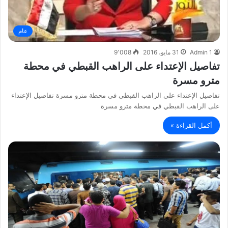
عام
Admin 1
31 مايو، 2016
9٬008
تفاصيل الإعتداء على الراهب القبطي في محطة
مترو مسرة
تفاصيل الإعتداء على الراهب القبطي في محطة مترو مسرة تفاصيل الإعتداء
على الراهب القبطي في محطة مترو مسرة
أكمل القراءة »