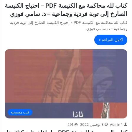
كتاب لله محاكمة مع الكنيسة PDF – احتياج الكنيسة
الصارخ إلى توبة فردية وجماعية – د. سامي فوزي
كتاب لله محاكمة مع الكنيسة PDF - احتياج الكنيسة الصارخ إلى توبة فردية
وجماعية - د. سامي فوزي
أكمل القراءة »
كتب مسيحية
Admin 1
3 نوفمبر، 2022
291