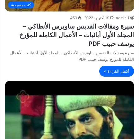
كتب مسيحية
Admin 1
19 أكتوبر، 2022
459
سيرة ومقالات القديس ساويرس الأنطاكي –
المجلد الأول آبائيات – الأعمال الكاملة للمؤرخ
يوسف حبيب PDF
سيرة ومقالات القديس ساويرس الأنطاكي - المجلد الأول آبائيات - الأعمال
الكاملة للمؤرخ يوسف حبيب PDF
أكمل القراءة »