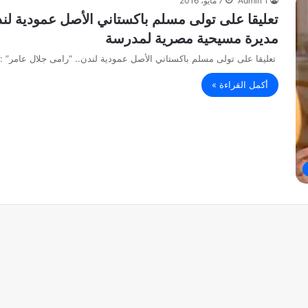
Admin 1
7 مايو، 2016
تعليقا على تولى مسلم باكستاني الأصل عمودية لند
مديرة مسيحية مصرية لمدرسة
تعليقا على تولى مسلم باكستاني الأصل عمودية لندن.. “رامى جلال عامر”
أكمل القراءة »