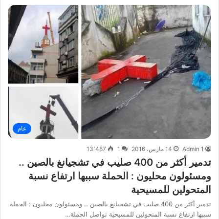
عام
Admin 1
14 مارس، 2016
1
13٬487
تدمير أكثر من 400 صليب في تشجيانغ بالصين ..
ومسئولون محليون : الحملة سببها ارتفاع نسبة
المتحولين للمسيحية
تدمير أكثر من 400 صليب في تشجيانغ بالصين .. ومسئولون محليون : الحملة
سببها ارتفاع نسبة المتحولين للمسيحية تواصل الحملة…