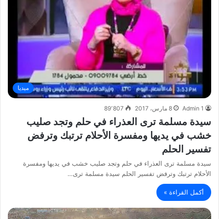
ميديا
Admin 1
8 مارس، 2017
89٬807
سيدة مسلمة ترى العذراء في حلم وتجد صليب
خشب في يديها ومفسرة الأحلام ترتبك وترفض
تفسير الحلم
سيدة مسلمة ترى العذراء في حلم وتجد صليب خشب في يديها ومفسرة
الأحلام ترتبك وترفض تفسير الحلم سيدة مسلمة ترى…
أكمل القراءة »