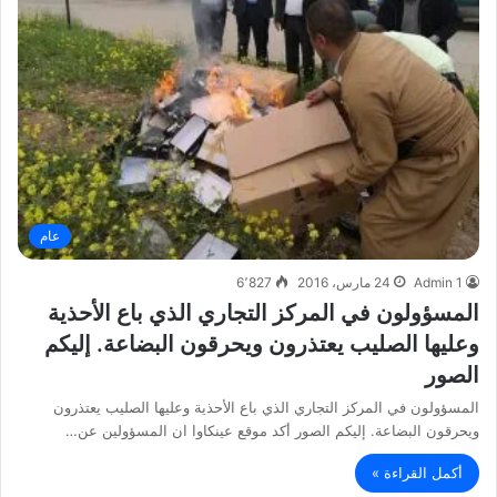
عام
Admin 1
24 مارس، 2016
6٬827
المسؤولون في المركز التجاري الذي باع الأحذية
وعليها الصليب يعتذرون ويحرقون البضاعة. إليكم
الصور
المسؤولون في المركز التجاري الذي باع الأحذية وعليها الصليب يعتذرون
ويحرقون البضاعة. إليكم الصور أكد موقع عينكاوا ان المسؤولين عن…
أكمل القراءة »