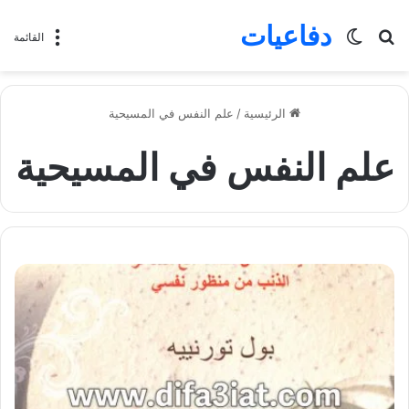
دفاعيات
بحث
الوضع
القائمة
عن
المظلم
الرئيسية
/
علم النفس في المسيحية
علم النفس في المسيحية