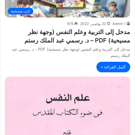
كتب مسيحية
Admin 1
22 نوفمبر، 2022
978
مدخل إلى التربية وعلم النفس (وجهة نظر
مسيحية) PDF – د. رسمي عبد الملك رستم
مدخل إلى التربية وعلم النفس (وجهة نظر مسيحية) PDF - د. رسمي عبد
الملك رستم
أكمل القراءة »