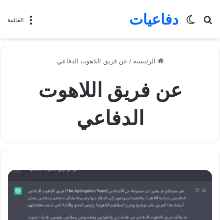
دفاعيات
بحث
الوضع
القائمة
عن
المظلم
الرئيسية
/
عن فريق اللاهوت الدفاعي
عن فريق اللاهوت
الدفاعي