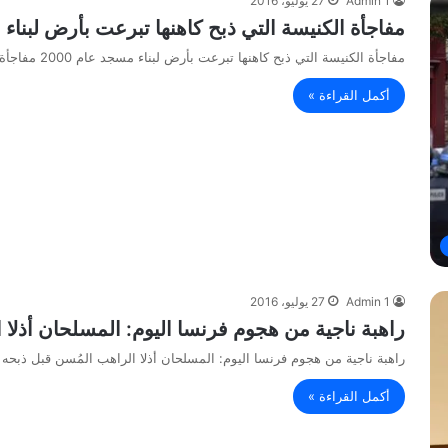
Admin 1
27 يوليو، 2016
مفاجأة الكنيسة التي ذبح كاهنها تبرعت بأرض لبناء مس
مفاجأة الكنيسة التي ذبح كاهنها تبرعت بأرض لبناء مسجد عام 2000 مفاجأة الكنيسة التي ذبح كاهنها تبرعت بأرض لبناء مسجد…
أكمل القراءة »
Admin 1
27 يوليو، 2016
راهبة ناجية من هجوم فرنسا اليوم: المسلحان أذلا 
راهبة ناجية من هجوم فرنسا اليوم: المسلحان أذلا الراهب المُسن قبل ذبحه 
أكمل القراءة »