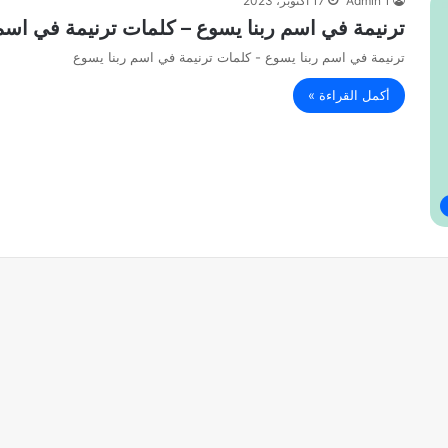
Admin 1
17 أكتوبر، 2023
ترنيمة في اسم ربنا يسوع – كلمات ترنيمة في اسم
ترنيمة في اسم ربنا يسوع - كلمات ترنيمة في اسم ربنا يسوع
أكمل القراءة »