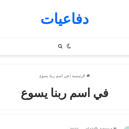
دفاعيات
الوضع
بحث
المظلم
عن
الرئيسية
/
في اسم ربنا يسوع
في اسم ربنا يسوع