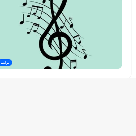
ترانيم