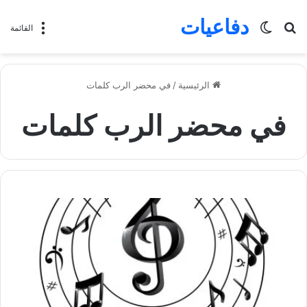
دفاعيات
بحث
الوضع
القائمة
عن
المظلم
الرئيسية
/
في محضر الرب كلمات
في محضر الرب كلمات