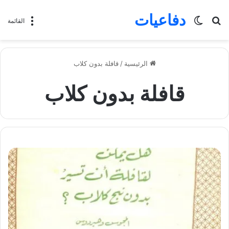
دفاعيات
بحث
الوضع
القائمة
عن
المظلم
الرئيسية
/
قافلة بدون كلاب
قافلة بدون كلاب