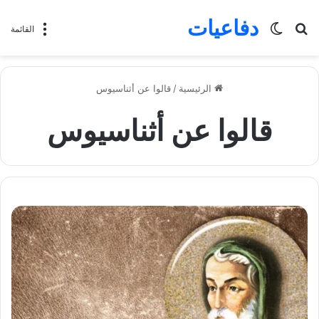
دفاعيات
بحث
الوضع
القائمة
عن
المظلم
الرئيسية
/
قالوا عن أثناسيوس
قالوا عن أثناسيوس