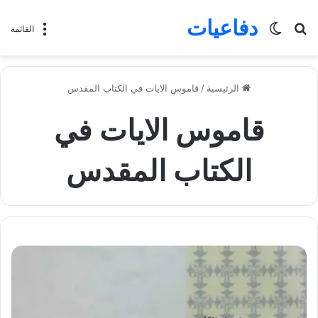
دفاعيات
بحث
الوضع
القائمة
عن
المظلم
الرئيسية
/
قاموس الايات في الكتاب المقدس
قاموس الايات في
الكتاب المقدس