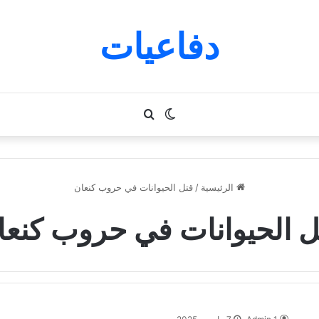
دفاعيات
الوضع
بحث
المظلم
عن
الرئيسية
/
قتل الحيوانات في حروب كنعان
ل الحيوانات في حروب كنعا