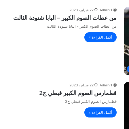
Admin 1
22 فبراير، 2023
من عظات الصوم الكبير – البابا شنودة الثالث
من عظات الصوم الكبير - البابا شنودة الثالث
أكمل القراءة »
Admin 1
22 فبراير، 2023
قطمارس الصوم الكبير قبطي ج2
قطمارس الصوم الكبير قبطي ج2
أكمل القراءة »