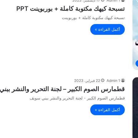
Admin 1
17 ديسمبر، 2023
تسبحة كيهك مكتوبة كاملة + بوربوينت PPT
تسبحة كيهك مكتوبة كاملة + بوربوينت
أكمل القراءة »
Admin 1
22 فبراير، 2023
قطمارس الصوم الكبير – لجنة التحرير والنشر ببن
قطمارس الصوم الكبير - لجنة التحرير والنشر ببني سويف
أكمل القراءة »