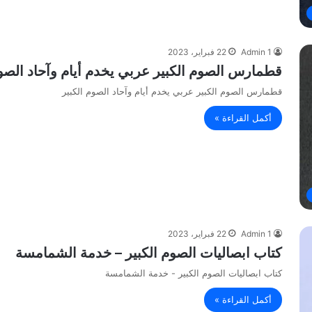
Admin 1
22 فبراير، 2023
قطمارس الصوم الكبير عربي يخدم أيام وآحاد الصوم
قطمارس الصوم الكبير عربي يخدم أيام وآحاد الصوم الكبير
أكمل القراءة »
Admin 1
22 فبراير، 2023
كتاب ابصاليات الصوم الكبير – خدمة الشمامسة
كتاب ابصاليات الصوم الكبير - خدمة الشمامسة
أكمل القراءة »