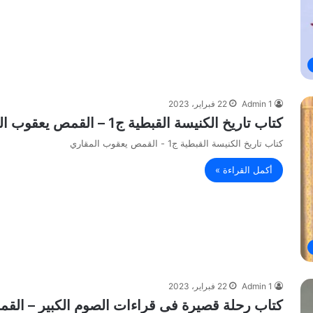
Admin 1
22 فبراير، 2023
كتاب تاريخ الكنيسة القبطية ج1 – القمص يعقوب المقاري
كتاب تاريخ الكنيسة القبطية ج1 - القمص يعقوب المقاري
أكمل القراءة »
Admin 1
22 فبراير، 2023
كتاب رحلة قصيرة فى قراءات الصوم الكبير – ال