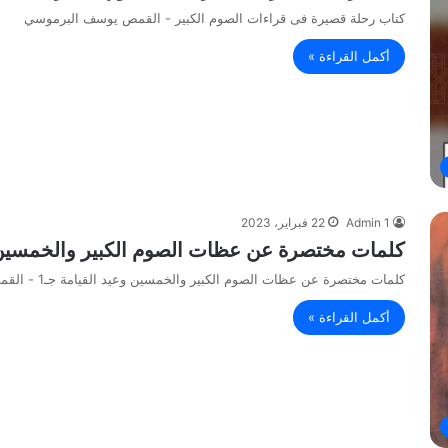
كتاب رحلة قصيرة فى قراءات الصوم الكبير - القمص يوسف البرموسي
أكمل القراءة »
Admin 1
22 فبراير، 2023
كلمات مختصرة عن عظات الصوم الكبير والخمسين وعيد القيامة جـ1 
كلمات مختصرة عن عظات الصوم الكبير والخمسين وعيد القيامة جـ1 - القمص روفائيل سامي
أكمل القراءة »