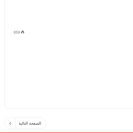
659
الصفحة التالية