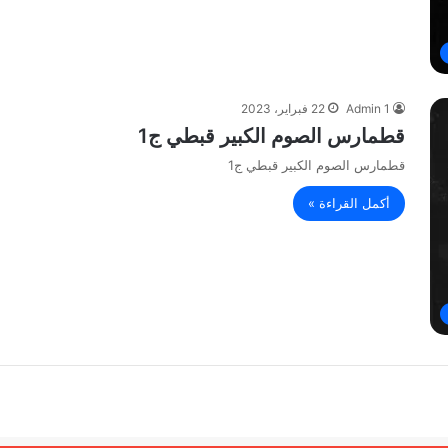
Admin 1
22 فبراير، 2023
قطمارس الصوم الكبير قبطي ج1
قطمارس الصوم الكبير قبطي ج1
أكمل القراءة »