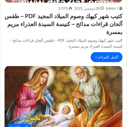
Admin 1
28 ديسمبر، 2022
3٬075
كتيب شهر كيهك وصوم الميلاد المجيد PDF – طقس
آلحان قراءات مدائح – كنيسة السيدة العذراء مريم
بمسرة
كتيب شهر كيهك وصوم الميلاد المجيد PDF - طقس آلحان قراءات مدائح -
كنيسة السيدة العذراء مريم بمسرة
أكمل القراءة »
كتب طقسية