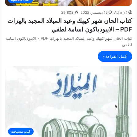
Admin 1
15 ديسمبر، 2022
29٬808
كتاب الحان شهر كيهك وعيد الميلاد المجيد بالهزات
PDF – الايبودياكون اسامة لطفي
كتاب الحان شهر كيهك وعيد الميلاد المجيد بالهزات PDF - الايبودياكون اسامة
لطفي
أكمل القراءة »
كتب مسيحية