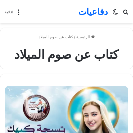
دفاعيات
بحث
الوضع
القائمة
عن
المظلم
الرئيسية
/
كتاب عن صوم الميلاد
كتاب عن صوم الميلاد