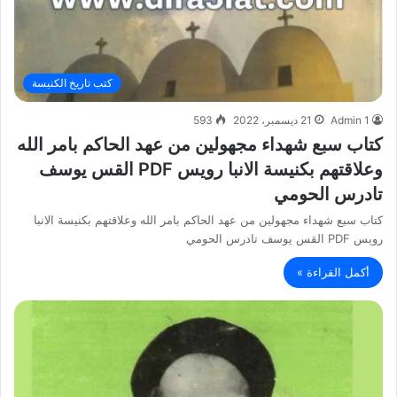
كتب تاريخ الكنيسة
Admin 1
21 ديسمبر، 2022
593
كتاب سبع شهداء مجهولين من عهد الحاكم بامر الله
وعلاقتهم بكنيسة الانبا رويس PDF القس يوسف
تادرس الحومي
كتاب سبع شهداء مجهولين من عهد الحاكم بامر الله وعلاقتهم بكنيسة الانبا
رويس PDF القس يوسف تادرس الحومي
أكمل القراءة »