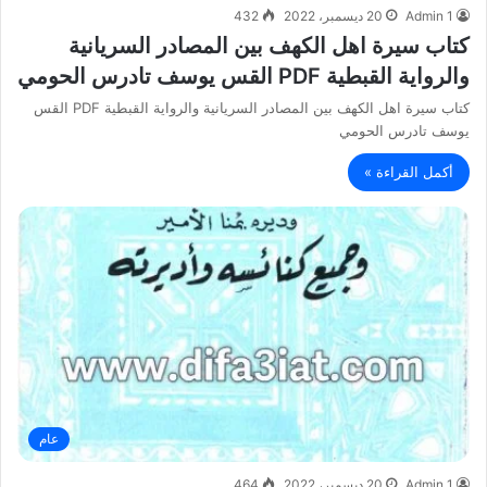
Admin 1
20 ديسمبر، 2022
432
كتاب سيرة اهل الكهف بين المصادر السريانية
والرواية القبطية PDF القس يوسف تادرس الحومي
كتاب سيرة اهل الكهف بين المصادر السريانية والرواية القبطية PDF القس
يوسف تادرس الحومي
أكمل القراءة »
عام
Admin 1
20 ديسمبر، 2022
464