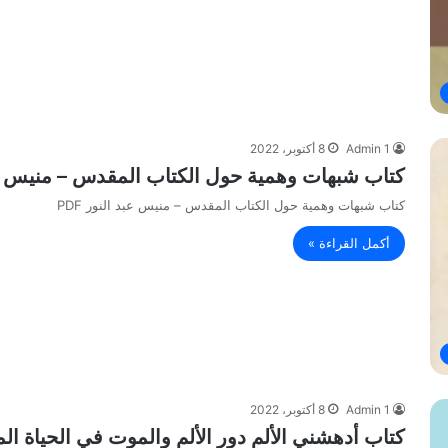
Admin 1
8 أكتوبر، 2022
كتاب شبهات وهمية حول الكتاب المقدس – منيس عبد ا
كتاب شبهات وهمية حول الكتاب المقدس – منيس عبد النور PDF
أكمل القراءة »
Admin 1
8 أكتوبر، 2022
كتاب أدهشني الألم دور الألم والموت في الحياة الم