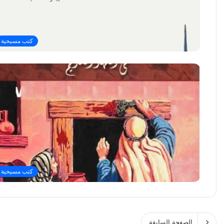
كتب مسيحية
كتب مسيحية
الصفحة السابقة