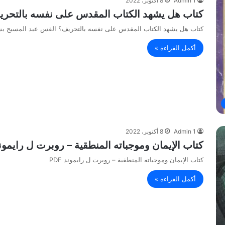
Admin 1
8 أكتوبر، 2022
كتاب هل يشهد الكتاب المقدس على نفسه بالتحريف
كتاب هل يشهد الكتاب المقدس على نفسه بالتحريف؟ القس عبد المسيح بسيط
أكمل القراءة »
Admin 1
8 أكتوبر، 2022
كتاب الإيمان وموجباته المنطقية – روبرت ل رايموند F
كتاب الإيمان وموجباته المنطقية – روبرت ل رايموند PDF
أكمل القراءة »