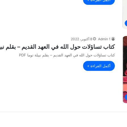
Admin 1
8 أكتوبر، 2022
كتاب تساؤلات حول الله في العهد القديم – بقلم نبيلة 
كتاب تساؤلات حول الله في العهد القديم – بقلم نبيلة توما PDF
أكمل القراءة »