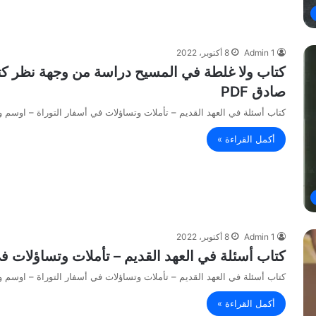
Admin 1
8 أكتوبر، 2022
كتاب ولا غلطة في المسيح دراسة من وجهة نظر كتاب
صادق PDF
كتاب أسئلة في العهد القديم – تأملات وتساؤلات في أسفار التوراة – اوسم وص
أكمل القراءة »
Admin 1
8 أكتوبر، 2022
كتاب أسئلة في العهد القديم – تأملات وتساؤلات في 
كتاب أسئلة في العهد القديم – تأملات وتساؤلات في أسفار التوراة – اوسم وص
أكمل القراءة »