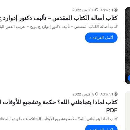
Admin 1
8 أكتوبر، 2022
كتاب أصالة الكتاب المقدس – تأليف دكتور إدوارد ج 
كتاب أصالة الكتاب المقدس – تأليف دكتور إدوارد ج يونج – تعريب القس الياس مقار PDF كتاب أصا
أكمل القراءة »
Admin 1
8 أكتوبر، 2022
كتاب لماذا يتجاهلني الله؟ حكمة وتشجيع للأوقات ال
PDF
كتاب لماذا يتجاهلني الله؟ حكمة وتشجيع للأوقات الشائكة عندما يبدو الله غائبا
أكمل القراءة »