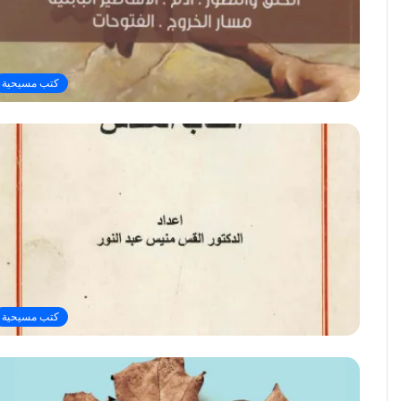
كتب مسيحية
كتب مسيحية