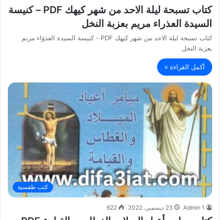
كتاب تسبحة ليلة الاحد من شهر كيهك PDF – كنيسة
السيدة العذراء مريم بعزبة النخل
كتاب تسبحة ليلة الاحد من شهر كيهك PDF - كنيسة السيدة العذؤاء مريم
بعزبة النخل
أكمل القراءة »
كتب طقسية
Admin 1
23 ديسمبر، 2022
622