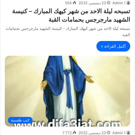
Admin 1
23 ديسمبر، 2022
554
تسبحه ليلة الاحد من شهر كيهك المبارك – كنيسة
الشهيد مارجرجس بحمامات القبة
تسبحه ليلة الاحد من شهر كيهك المبارك - كنيسة الشهيد مارجرجس بحمامات
القبة
أكمل القراءة »
كتب طقسية
Admin 1
23 ديسمبر، 2022
1٬772