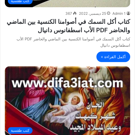
كتب طقسية
Admin 1
25 ديسمبر، 2022
367
كتاب أكل السمك في أصوامنا الكنسية بين الماضي
والحاضر PDF الأب اسطفانوس دانيال
كتاب أكل السمك في أصوامنا الكنسية بين الماضي والحاضر PDF الأب
اسطفانوس دانيال
أكمل القراءة »
كتب طقسية