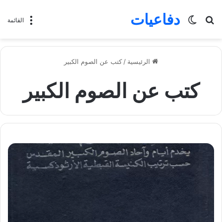
دفاعيات
بحث
الوضع
القائمة
عن
المظلم
الرئيسية
/
كتب عن الصوم الكبير
كتب عن الصوم الكبير