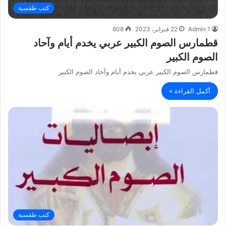
كتب طقسية
Admin 1
22 فبراير، 2023
608
قطمارس الصوم الكبير عربي يخدم أيام وآحاد
الصوم الكبير
قطمارس الصوم الكبير عربي يخدم أيام وآحاد الصوم الكبير
أكمل القراءة »
كتب طقسية