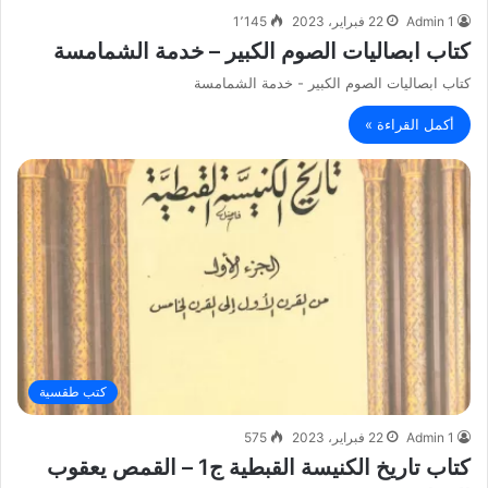
Admin 1
22 فبراير، 2023
1٬145
كتاب ابصاليات الصوم الكبير – خدمة الشمامسة
كتاب ابصاليات الصوم الكبير - خدمة الشمامسة
أكمل القراءة »
كتب طقسية
Admin 1
22 فبراير، 2023
575
كتاب تاريخ الكنيسة القبطية ج1 – القمص يعقوب