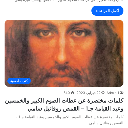
أكمل القراءة »
كتب طقسية
Admin 1
22 فبراير، 2023
540
كلمات مختصرة عن عظات الصوم الكبير والخمسين
وعيد القيامة جـ1 – القمص روفائيل سامي
كلمات مختصرة عن عظات الصوم الكبير والخمسين وعيد القيامة جـ1 -
القمص روفائيل سامي