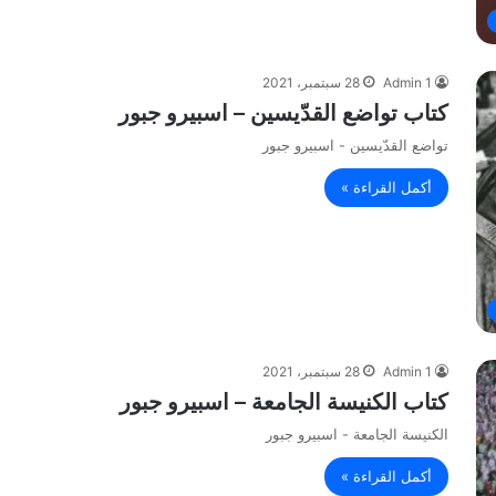
Admin 1
28 سبتمبر، 2021
كتاب تواضع القدّيسين – اسبيرو جبور
تواضع القدّيسين - اسبيرو جبور
أكمل القراءة »
Admin 1
28 سبتمبر، 2021
كتاب الكنيسة الجامعة – اسبيرو جبور
الكنيسة الجامعة - اسبيرو جبور
أكمل القراءة »