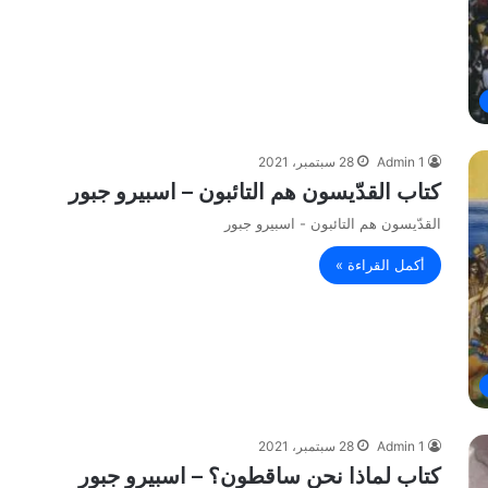
Admin 1
28 سبتمبر، 2021
كتاب القدّيسون هم التائبون – اسبيرو جبور
القدّيسون هم التائبون - اسبيرو جبور
أكمل القراءة »
Admin 1
28 سبتمبر، 2021
كتاب لماذا نحن ساقطون؟ – اسبيرو جبور