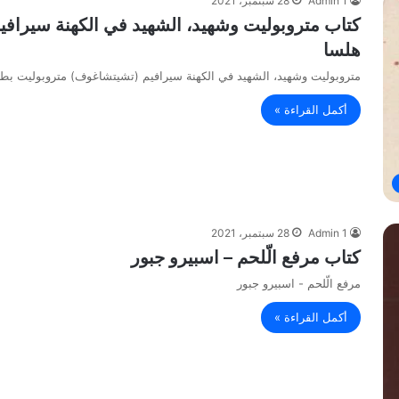
Admin 1
28 سبتمبر، 2021
كتاب متروبوليت وشهيد، الشهيد في الكهنة سيراف
هلسا
متروبوليت وشهيد، الشهيد في الكهنة سيرافيم (تشيتشاغوف) متروبوليت بط
أكمل القراءة »
Admin 1
28 سبتمبر، 2021
كتاب مرفع الّلحم – اسبيرو جبور
مرفع الّلحم - اسبيرو جبور
أكمل القراءة »