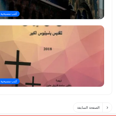
كتب مسيحية
كتب مسيحية
الصفحة السابقة