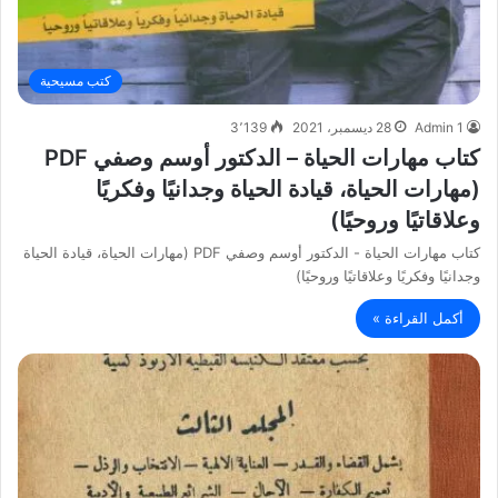
كتب مسيحية
Admin 1
28 ديسمبر، 2021
3٬139
كتاب مهارات الحياة – الدكتور أوسم وصفي PDF
(مهارات الحياة، قيادة الحياة وجدانيًا وفكريًا
وعلاقاتيًا وروحيًا)
كتاب مهارات الحياة - الدكتور أوسم وصفي PDF (مهارات الحياة، قيادة الحياة
وجدانيًا وفكريًا وعلاقاتيًا وروحيًا)
أكمل القراءة »