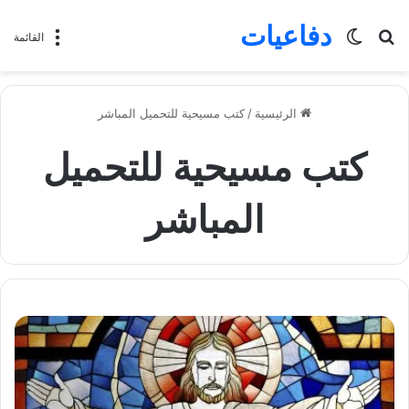
دفاعيات
بحث
الوضع
القائمة
عن
المظلم
الرئيسية
/
كتب مسيحية للتحميل المباشر
كتب مسيحية للتحميل
المباشر