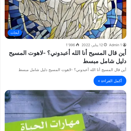
أبحاث
Admin 1
12 يناير، 2022
1٬996
أين قال المسيح أنا الله أعبدوني؟ -لاهوت المسيح
دليل شامل مبسط
أين قال المسيح أنا الله أعبدوني؟ -لاهوت المسيح دليل شامل مبسط
أكمل القراءة »