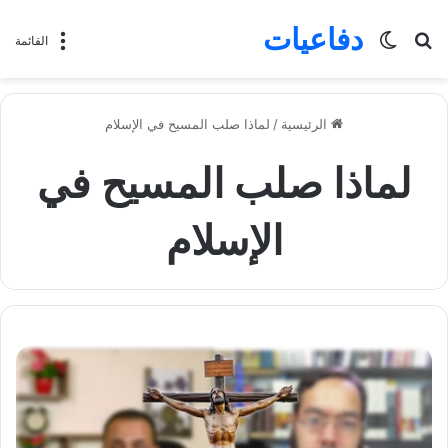
دفاعيات
بحث
الوضع
القائمة
عن
المظلم
الرئيسية
/
لماذا صلب المسيح في الإسلام
لماذا صلب المسيح في
الإسلام