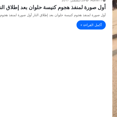
Admin 1
29 ديسمبر، 2017
أول صورة لمنفذ هجوم كنيسة حلوان بعد إطلاق النا
أول صورة لمنفذ هجوم كنيسة حلوان بعد إطلاق النار أول صورة لمنفذ هجوم 
أكمل القراءة »