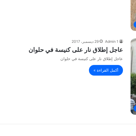
Admin 1
29 ديسمبر، 2017
عاجل إطلاق نار على كنيسة في حلوان
عاجل إطلاق نار على كنيسة في حلوان
أكمل القراءة »