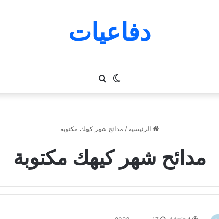
دفاعيات
الوضع
بحث
المظلم
عن
الرئيسية
/
مدائح شهر كيهك مكتوبة
مدائح شهر كيهك مكتوبة