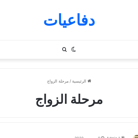
دفاعيات
الوضع
بحث
المظلم
عن
الرئيسية
/
مرحلة الزواج
مرحلة الزواج