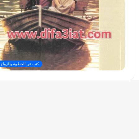
كتب عن الخطوبة والزواج