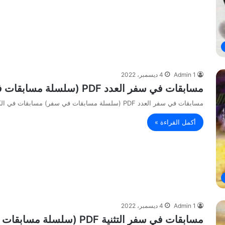
Admin 1
4 ديسمبر، 2022
مسابقات في سفر العدد PDF (سلسلة مسابقات في سفر) مسابقات في الكتاب المقدس
مسابقات في سفر العدد PDF (سلسلة مسابقات في سفر) مسابقات في الكتاب المقدس
أكمل القراءة »
Admin 1
4 ديسمبر، 2022
مسابقات في سفر التثنية PDF (سلسلة مسابقات في سفر) مسابقات في الكتاب المقدس