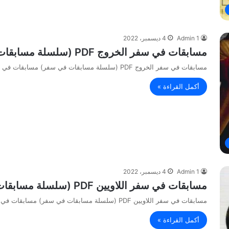
Admin 1
4 ديسمبر، 2022
مسابقات في سفر الخروج PDF (سلسلة مسابقات في سفر) مسابقات في الكتاب المقدس
مسابقات في سفر الخروج PDF (سلسلة مسابقات في سفر) مسابقات في الكتاب المقدس
أكمل القراءة »
Admin 1
4 ديسمبر، 2022
مسابقات في سفر اللاويين PDF (سلسلة مسابقات في سفر) مسابقات في الكتاب المقدس
مسابقات في سفر اللاويين PDF (سلسلة مسابقات في سفر) مسابقات في الكتاب المقدس
أكمل القراءة »