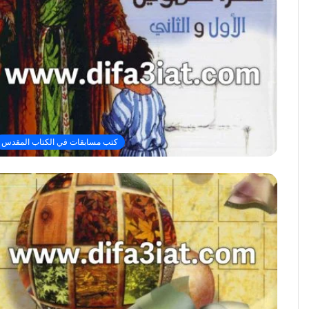
كتب مسابقات في الكتاب المقدس