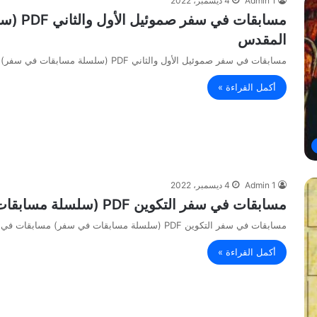
Admin 1
4 ديسمبر، 2022
مسابقا
المقدس
مسابقات في سفر صموئيل الأول والثاني PDF (سلسلة مسابقات في سفر) مسابقات في الكتاب المقدس
أكمل القراءة »
Admin 1
4 ديسمبر، 2022
مسابقات في سفر التكوين PDF (سلسلة مسابقات في سفر) مسابقات في الكتاب المقدس
مسابقات في سفر التكوين PDF (سلسلة مسابقات في سفر) مسابقات في الكتاب المقدس
أكمل القراءة »