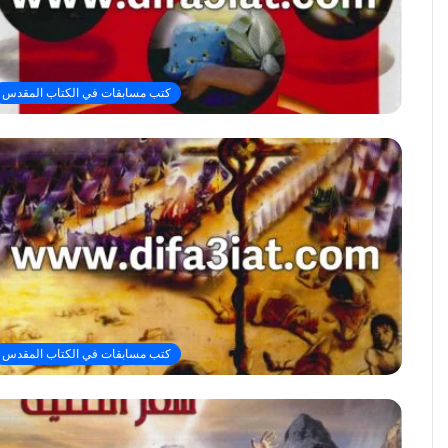
كتب مسابقات في الكتاب المقدس
كتب مسابقات في الكتاب المقدس