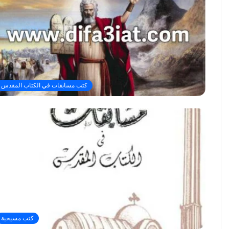
كتب مسابقات في الكتاب المقدس
كتب مسيحية