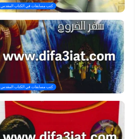
كتب مسابقات في الكتاب المقدس
كتب مسابقات في الكتاب المقدس