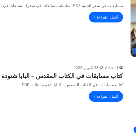
مسابقات في سفر التثنية PDF (سلسلة مسابقات في سفر) مسابقات في الكتاب المقدس
أكمل القراءة »
Admin 1
23 أكتوبر، 2022
كتاب مسابقات في الكتاب المقدس – البابا شنودة الثا
كتاب مسابقات في الكتاب المقدس - البابا شنودة الثالث PDF
أكمل القراءة »