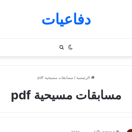
دفاعيات
الوضع
بحث
المظلم
عن
الرئيسية
/
مسابقات مسيحية pdf
مسابقات مسيحية pdf