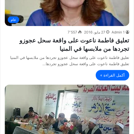
عام
Admin 1
27 مايو، 2016
7٬557
تعليق فاطمة ناعوت على واقعة سحل عجوزو
تجردها من ملابسها في المنيا
تعليق فاطمة ناعوت على واقعة سحل عجوزو تجردها من ملابسها في المنيا
تعليق فاطمة ناعوت على واقعة سحل عجوزو تجردها…
أكمل القراءة »