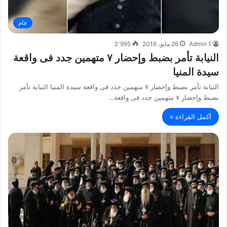
عام
Admin 1
26 مايو، 2016
3٬995
النيابة تأمر بضبط وإحضار ٧ متهمين جدد فى واقعة
سيدة المنيا
النيابة تأمر بضبط وإحضار ٧ متهمين جدد فى واقعة سيدة المنيا النيابة تأمر
بضبط وإحضار ٧ متهمين جدد فى واقعة…
أكمل القراءة »