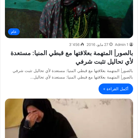
عام
Admin 1
27 مايو، 2016
3٬456
بالصور| المتهمة بعلاقتها مع قبطي المنيا: مستعدة
لأي تحاليل تثبت شرفي
بالصور| المتهمة بعلاقتها مع قبطي المنيا: مستعدة لأي تحاليل تثبت شرفي
بالصور| المتهمة بعلاقتها مع قبطي المنيا: مستعدة لأي تحاليل…
أكمل القراءة »