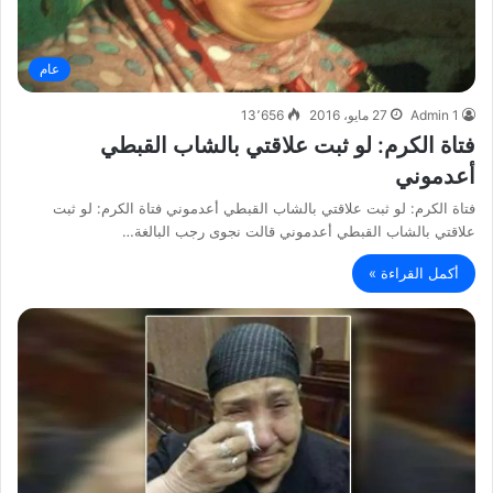
عام
Admin 1
27 مايو، 2016
13٬656
فتاة الكرم: لو ثبت علاقتي بالشاب القبطي
أعدموني
فتاة الكرم: لو ثبت علاقتي بالشاب القبطي أعدموني فتاة الكرم: لو ثبت
علاقتي بالشاب القبطي أعدموني قالت نجوى رجب البالغة…
أكمل القراءة »