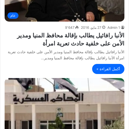
عام
Admin 1
27 مايو، 2016
9٬647
الأنبا رافائيل يطالب بإقالة محافظ المنيا ومدير
الأمن على خلفية حادث تعرية امرأة
الأنبا رافائيل يطالب بإقالة محافظ المنيا ومدير الأمن على خلفية حادث تعرية
امرأة الأنبا رافائيل يطالب بإقالة محافظ المنيا ومدير…
أكمل القراءة »