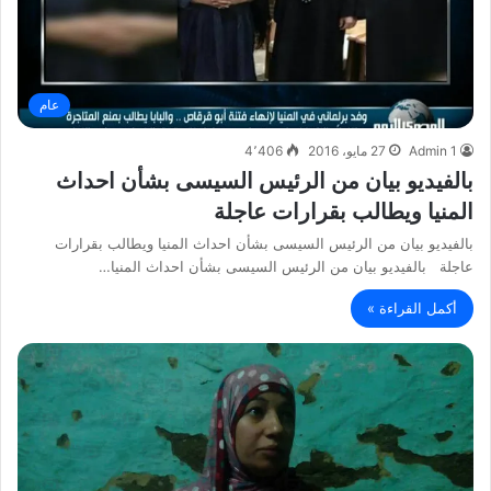
عام
Admin 1
27 مايو، 2016
4٬406
بالفيديو بيان من الرئيس السيسى بشأن احداث
المنيا ويطالب بقرارات عاجلة
بالفيديو بيان من الرئيس السيسى بشأن احداث المنيا ويطالب بقرارات
عاجلة بالفيديو بيان من الرئيس السيسى بشأن احداث المنيا…
أكمل القراءة »