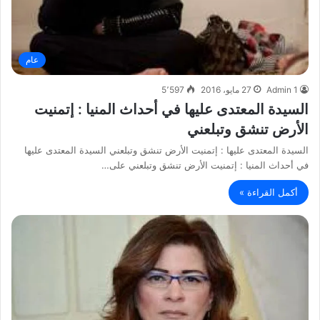
عام
Admin 1
27 مايو، 2016
5٬597
السيدة المعتدى عليها في أحداث المنيا : إتمنيت
الأرض تنشق وتبلعني
السيدة المعتدى عليها : إتمنيت الأرض تنشق وتبلعني السيدة المعتدى عليها
في أحداث المنيا : إتمنيت الأرض تنشق وتبلعني على…
أكمل القراءة »