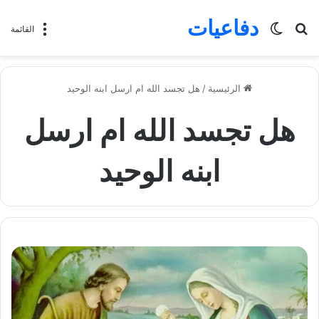
دفاعيات
بحث
الوضع
القائمة
عن
المظلم
الرئيسية
/
هل تجسد الله ام ارسل ابنه الوحيد
هل تجسد الله ام ارسل
ابنه الوحيد