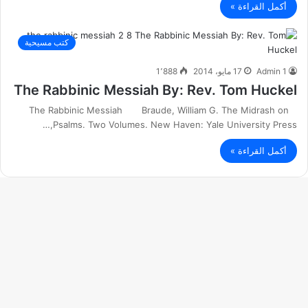
أكمل القراءة »
كتب مسيحية
Admin 1
17 مايو، 2014
1٬888
The Rabbinic Messiah By: Rev. Tom Huckel
The Rabbinic Messiah Braude, William G. The Midrash on
Psalms. Two Volumes. New Haven: Yale University Press,…
أكمل القراءة »