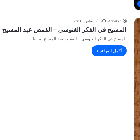
Admin 1
5 أغسطس، 2016
المسيح في الفكر الغنوسي – القمص عبد المسيح 
المسيح في الفكر الغنوسي - القمص عبد المسيح بسيط
أكمل القراءة »