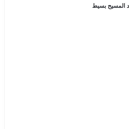
بد المسيح بسيط