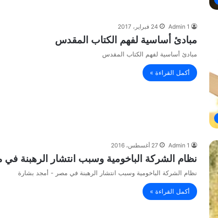
Admin 1
24 فبراير، 2017
مبادئ أساسية لفهم الكتاب المقدس
مبادئ أساسية لفهم الكتاب المقدس
أكمل القراءة »
Admin 1
27 أغسطس، 2016
نظام الشركة الباخومية وسبب انتشار الرهبنة في 
نظام الشركة الباخومية وسبب انتشار الرهبنة في مصر - أمجد بشارة
أكمل القراءة »