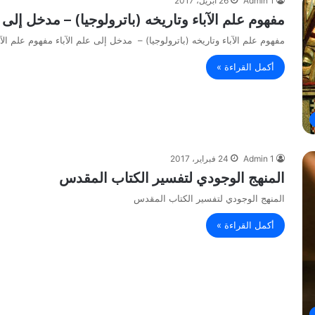
Admin 1
26 أبريل، 2017
مفهوم علم الآباء وتاريخه (باترولوجيا) – مدخل إلى ع
مفهوم علم الآباء وتاريخه (باترولوجيا) – مدخل إلى علم الآباء مفهوم علم الآ
أكمل القراءة »
Admin 1
24 فبراير، 2017
المنهج الوجودي لتفسير الكتاب المقدس
المنهج الوجودي لتفسير الكتاب المقدس
أكمل القراءة »