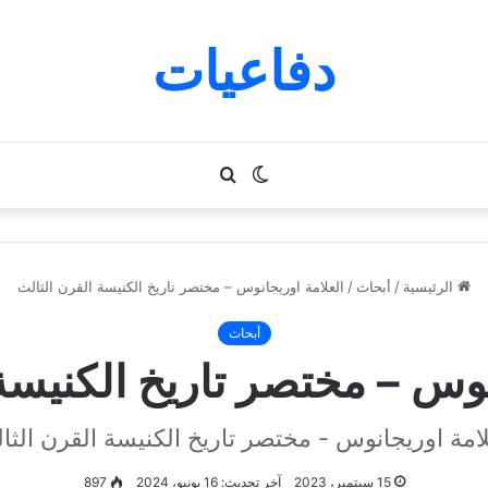
دفاعيات
الوضع
بحث
المظلم
عن
الرئيسية
/
أبحاث
/
العلامة اوريجانوس – مختصر تاريخ الكنيسة القرن الثالث
أبحاث
نوس – مختصر تاريخ الكنيسة
لامة اوريجانوس - مختصر تاريخ الكنيسة القرن الثا
15 سبتمبر، 2023
آخر تحديث: 16 يونيو، 2024
897