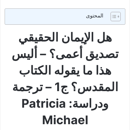
المحتوى
هل الإيمان الحقيقي
تصديق أعمى؟ – أليس
هذا ما يقوله الكتاب
المقدس؟ ج1 – ترجمة
ودراسة: Patricia
Michael