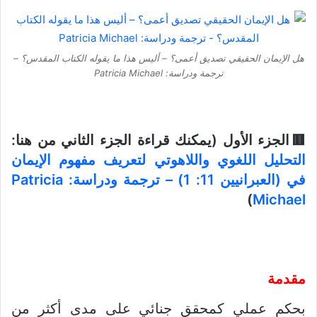
هل الإيمان الحقيقي تصديق أعمى؟ – أليس هذا ما يقوله الكتاب المقدس؟ –
ترجمة ودراسة: Patricia Michael
🟥الجزء الأول (يمكنك قراءة الجزء الثاني من هنا:
التحليل اللغوي واللاهوتي لتعريف مفهوم الإيمان
في (العبرانيين 11: 1) – ترجمة ودراسة: Patricia
)
Michael
مقدمة
بحكم عملي كمحقق جنائي على مدى أكثر من