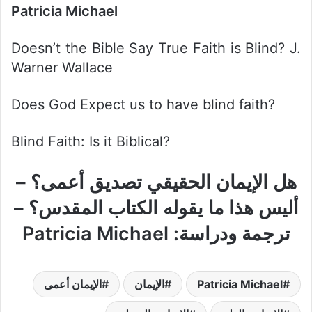
Patricia Michael
Doesn’t the Bible Say True Faith is Blind? J.
Warner Wallace
Does God Expect us to have blind faith?
Blind Faith: Is it Biblical?
هل الإيمان الحقيقي تصديق أعمى؟ –
أليس هذا ما يقوله الكتاب المقدس؟ –
ترجمة ودراسة: Patricia Michael
Patricia Michael
الإيمان
الإيمان أعمى