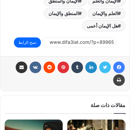
الإيمان والعلم
الإيمان والمنطق
العلم والإيمان
المنطق والإيمان
هل الإيمان أعمى
نسخ الرابط
فيسبوك
تويتر
لينكدإن
بينتيريست
مشاركة عبر البريد
طباعة
مقالات ذات صلة