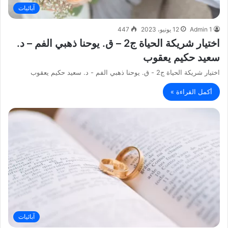
آبائيات
Admin 1
12 يونيو، 2023
447
اختيار شريكة الحياة ج2 – ق. يوحنا ذهبي الفم – د.
سعيد حكيم يعقوب
اختيار شريكة الحياة ج2 - ق. يوحنا ذهبي الفم - د. سعيد حكيم يعقوب
أكمل القراءة »
آبائيات