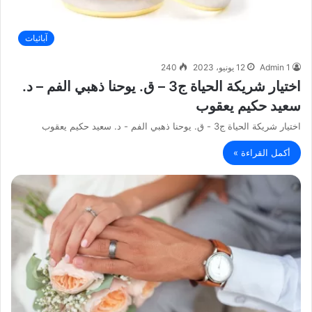
آبائيات
Admin 1
12 يونيو، 2023
240
اختيار شريكة الحياة ج3 – ق. يوحنا ذهبي الفم – د.
سعيد حكيم يعقوب
اختيار شريكة الحياة ج3 - ق. يوحنا ذهبي الفم - د. سعيد حكيم يعقوب
أكمل القراءة »