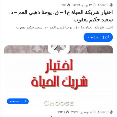
Admin 1
12 يونيو، 2023
530
اختيار شريكة الحياة ج1 – ق. يوحنا ذهبي الفم – د.
سعيد حكيم يعقوب
اختيار شريكة الحياة ج1 - ق. يوحنا ذهبي الفم - د. سعيد حكيم يعقوب
أكمل القراءة »
كتب مسيحية
Admin 1
4 نوفمبر، 2022
1٬811