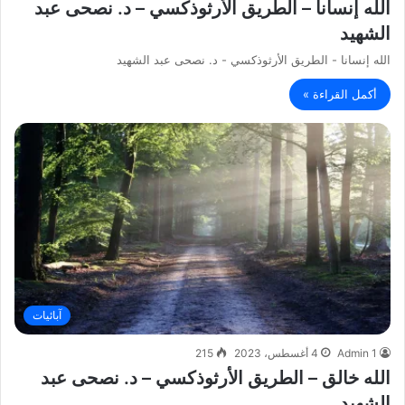
الله إنسانا – الطريق الأرثوذكسي – د. نصحى عبد
الشهيد
الله إنسانا - الطريق الأرثوذكسي - د. نصحى عبد الشهيد
أكمل القراءة »
آبائيات
Admin 1
4 أغسطس، 2023
215
الله خالق – الطريق الأرثوذكسي – د. نصحى عبد
الشهيد