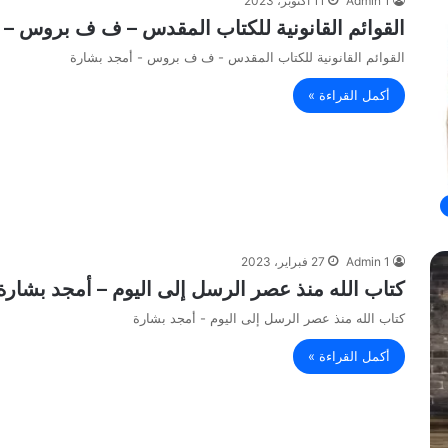
Admin 1
11 أكتوبر، 2023
القوائم القانونية للكتاب المقدس – ف ف بروس – 
القوائم القانونية للكتاب المقدس - ف ف بروس - أمجد بشارة
أكمل القراءة »
Admin 1
27 فبراير، 2023
كتاب الله منذ عصر الرسل إلى اليوم – أمجد بشارة
كتاب الله منذ عصر الرسل إلى اليوم - أمجد بشارة
أكمل القراءة »