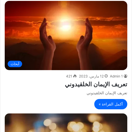
أبحاث
Admin 1
12 مارس، 2023
421
تعريف الإيمان الخلقيدوني
تعريف الإيمان الخلقيدوني
أكمل القراءة »