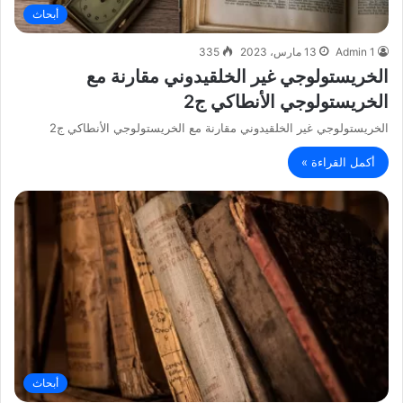
أبحاث
Admin 1
13 مارس، 2023
335
الخريستولوجي غير الخلقيدوني مقارنة مع
الخريستولوجي الأنطاكي ج2
الخريستولوجي غير الخلقيدوني مقارنة مع الخريستولوجي الأنطاكي ج2
أكمل القراءة »
أبحاث