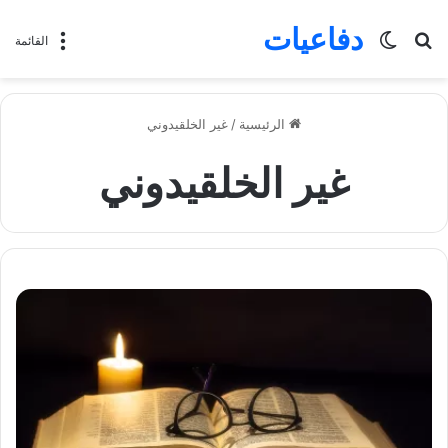
دفاعيات
بحث
الوضع
القائمة
عن
المظلم
الرئيسية
/
غير الخلقيدوني
غير الخلقيدوني