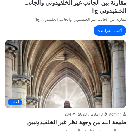
مقارنة بين الجانب غير الخلقيدوني والجانب
الخلقيدوني ج1
مقارنة بين الجانب غير الخلقيدوني والجانب الخلقيدوني ج1
أكمل القراءة »
أبحاث
Admin 1
13 مارس، 2023
234
طبيعة الله من وجهة نظر غير الخلقيدونيين
طبيعة الله من وجهة نظر غير الخلقيدونيين