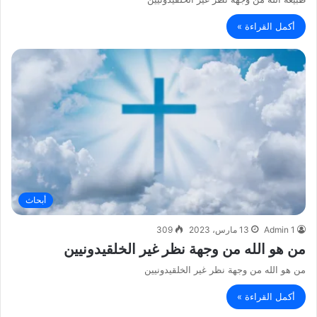
أكمل القراءة »
أبحاث
Admin 1
13 مارس، 2023
309
من هو الله من وجهة نظر غير الخلقيدونيين
من هو الله من وجهة نظر غير الخلقيدونيين
أكمل القراءة »