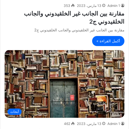
Admin 1
13 مارس، 2023
353
مقارنة بين الجانب غير الخلقيدوني والجانب
الخلقيدوني ج2
مقارنة بين الجانب غير الخلقيدوني والجانب الخلقيدوني ج2
أكمل القراءة »
أبحاث
Admin 1
13 مارس، 2023
462