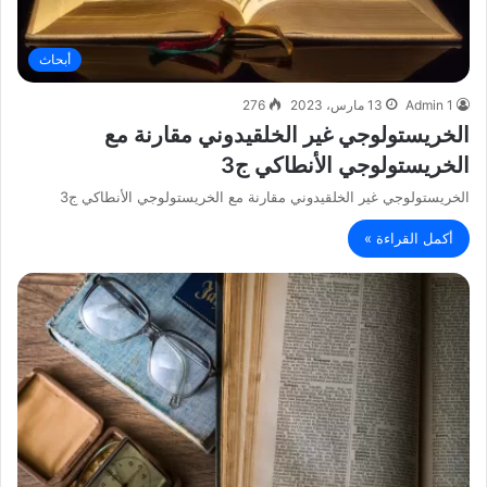
أبحاث
Admin 1
13 مارس، 2023
276
الخريستولوجي غير الخلقيدوني مقارنة مع
الخريستولوجي الأنطاكي ج3
الخريستولوجي غير الخلقيدوني مقارنة مع الخريستولوجي الأنطاكي ج3
أكمل القراءة »