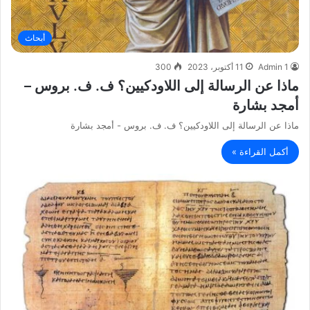
أبحاث
Admin 1
11 أكتوبر، 2023
300
ماذا عن الرسالة إلى اللاودكيين؟ ف. ف. بروس –
أمجد بشارة
ماذا عن الرسالة إلى اللاودكيين؟ ف. ف. بروس - أمجد بشارة
أكمل القراءة »