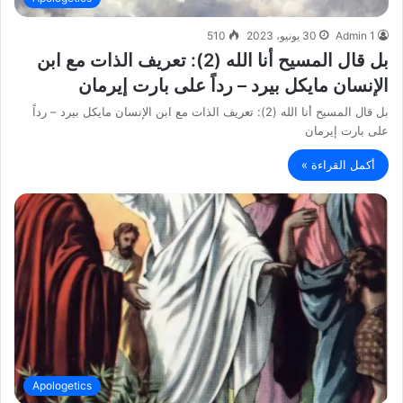
Admin 1
30 يونيو، 2023
510
بل قال المسيح أنا الله (2): تعريف الذات مع ابن
الإنسان مايكل بيرد – رداً على بارت إيرمان
بل قال المسيح أنا الله (2): تعريف الذات مع ابن الإنسان مايكل بيرد – رداً
على بارت إيرمان
أكمل القراءة »
Apologetics