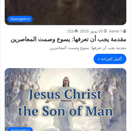
Apologetics
Admin 1
30 يونيو، 2023
522
مقدمة يجب أن تعرفها: يسوع وصمت المعاصرين
مقدمة يجب أن تعرفها: يسوع وصمت المعاصرين
أكمل القراءة »
Apologetics