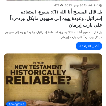
Admin 1
30 يونيو، 2023
472
بل قال المسيح أنا الله (1): يسوع، استعادة
إسرائيل، وعودة يهوه إلى صهيون مايكل بيرد-رداً
على بارت إيرمان
بل قال المسيح أنا الله (1): يسوع، استعادة إسرائيل، وعودة يهوه إلى صهيون
مايكل بيرد-رداً على بارت إيرمان
أكمل القراءة »
Apologetics