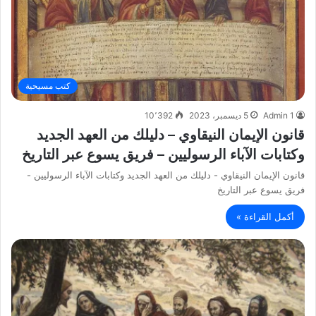
كتب مسيحية
Admin 1
5 ديسمبر، 2023
10٬392
قانون الإيمان النيقاوي – دليلك من العهد الجديد
وكتابات الآباء الرسوليين – فريق يسوع عبر التاريخ
قانون الإيمان النيقاوي - دليلك من العهد الجديد وكتابات الآباء الرسوليين -
فريق يسوع عبر التاريخ
أكمل القراءة »